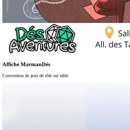
Affiche MarmanDés
Convention de jeux de rôle sur table