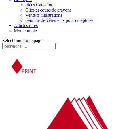
Idées Cadeaux
Clics et coups de crayons
Vente d’ illustrations
Gamme de vêtements pour cinéphiles
Articles rares
Mon compte
Sélectionner une page