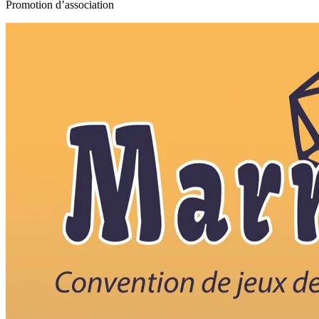
Promotion d’association