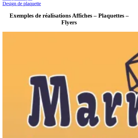
Design de plaquette
Exemples de réalisations Affiches – Plaquettes –
Flyers