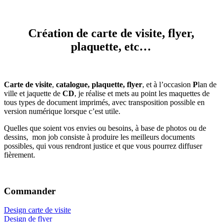
Création de carte de visite, flyer,
plaquette, etc…
Carte de visite
,
catalogue, plaquette,
flyer
, et à l’occasion
P
lan de
ville et jaquette de
CD
, je réalise et mets au point les maquettes de
tous types de document imprimés, avec transposition possible en
version numérique lorsque c’est utile.
Quelles que soient vos envies ou besoins, à base de photos ou de
dessins, mon job consiste à produire les meilleurs documents
possibles, qui vous rendront justice et que vous pourrez diffuser
fièrement.
Commander
Design carte de visite
Design de flyer